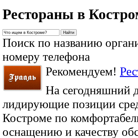
Рестораны в Костро
Поиск по названию органи
номеру телефона
Рекомендуем!
Рес
На сегодняшний д
лидирующие позиции сред
Костроме по комфортабел
оснащению и качеству об