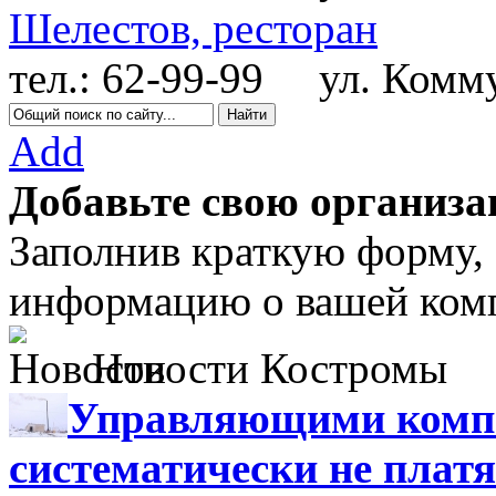
Шелестов, ресторан
тел.: 62-99-99
ул. Коммун
Add
Добавьте свою организа
Заполнив краткую форму,
информацию о вашей комп
Новости Костромы
Управляющими компа
систематически не платя