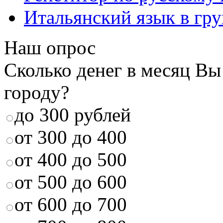
Итальянский язык в гр
Наш опрос
Сколько денег в месяц Вы
городу?
до 300 рублей
от 300 до 400
от 400 до 500
от 500 до 600
от 600 до 700