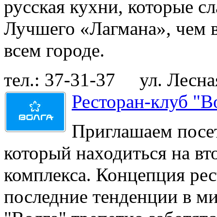
русская кухни, которые сл
Лучшего «Лагмана», чем в
всем городе.
тел.: 37-31-37
ул. Лесная
Ресторан-клуб "В
Приглашаем посет
который находиться на вт
комплекса. Концепция рес
последние тенденции в ми