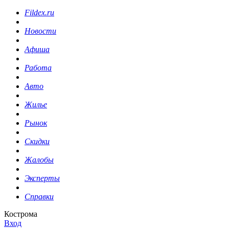
Fildex.ru
Новости
Афиша
Работа
Авто
Жилье
Рынок
Скидки
Жалобы
Эксперты
Справки
Кострома
Вход