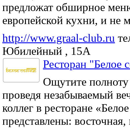
предложат обширное меню
европейской кухни, и не 
http://www.graal-club.ru
те
Юбилейный , 15А
Ресторан "Белое 
Ощутите полноту 
проведя незабываемый веч
коллег в ресторане «Бело
представлены: восточная, 