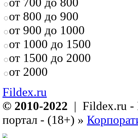
от 700 до 800
от 800 до 900
от 900 до 1000
от 1000 до 1500
от 1500 до 2000
от 2000
Fildex.ru
© 2010-2022
| Fildex.ru 
портал - (18+)
»
Корпорат