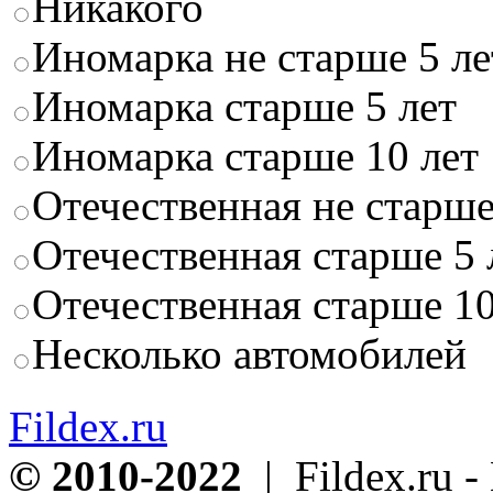
Никакого
Иномарка не старше 5 ле
Иномарка старше 5 лет
Иномарка старше 10 лет
Отечественная не старше
Отечественная старше 5 
Отечественная старше 10
Несколько автомобилей
Fildex.ru
© 2010-2022
| Fildex.ru 