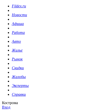
Fildex.ru
Новости
Афиша
Работа
Авто
Жилье
Рынок
Скидки
Жалобы
Эксперты
Справки
Кострома
Вход