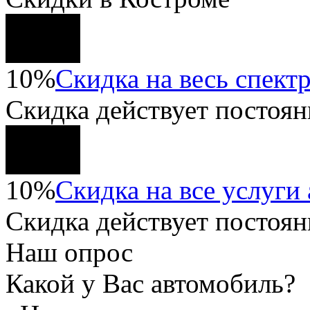
10%
Скидка на весь спектр
Скидка
действует постоян
10%
Скидка на все услуги
Скидка
действует постоян
Наш опрос
Какой у Вас автомобиль?