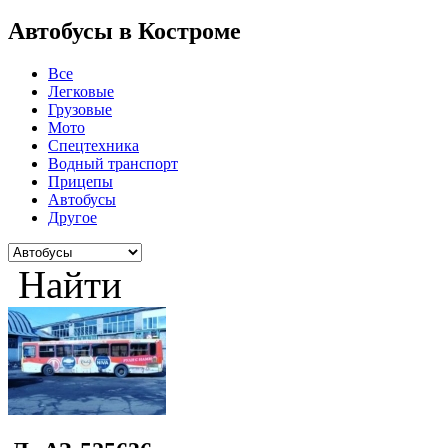
Автобусы в Костроме
Все
Легковые
Грузовые
Мото
Спецтехника
Водный транспорт
Прицепы
Автобусы
Другое
Найти