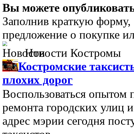
Вы можете опубликовать
Заполнив краткую форму,
предложение о покупке ил
Новости Костромы
Костромские таксист
плохих дорог
Воспользоваться опытом 
ремонта городских улиц и
адрес мэрии сегодня пост