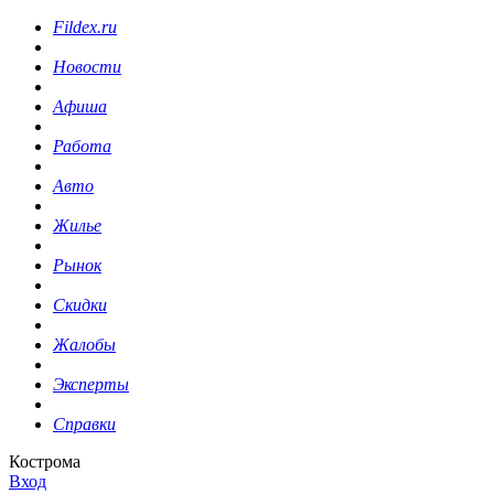
Fildex.ru
Новости
Афиша
Работа
Авто
Жилье
Рынок
Скидки
Жалобы
Эксперты
Справки
Кострома
Вход