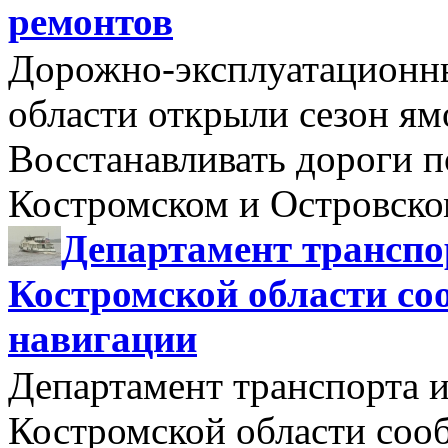
ремонтов
Дорожно-эксплуатационн
области открыли сезон я
Восстанавливать дороги п
Костромском и Островск
Департамент транспо
Костромской области со
навигации
Департамент транспорта и
Костромской области соо