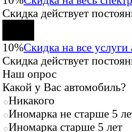
Скидка
действует постоян
10%
Скидка на все услуги
Скидка
действует постоян
Наш опрос
Какой у Вас автомобиль?
Никакого
Иномарка не старше 5 ле
Иномарка старше 5 лет