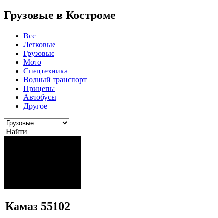
Грузовые в Костроме
Все
Легковые
Грузовые
Мото
Спецтехника
Водный транспорт
Прицепы
Автобусы
Другое
Найти
Камаз 55102