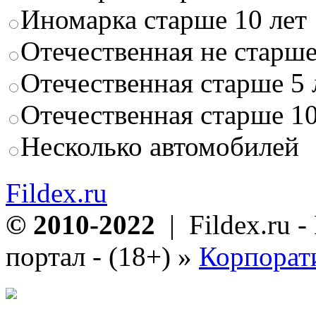
Иномарка старше 10 лет
Отечественная не старше
Отечественная старше 5 
Отечественная старше 10
Несколько автомобилей
Fildex.ru
© 2010-2022
| Fildex.ru 
портал - (18+)
»
Корпорат