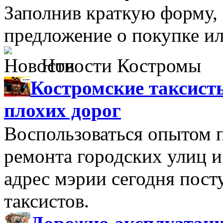
Заполнив краткую форму,
предложение о покупке ил
Новости Костромы
Костромские таксист
плохих дорог
Воспользоваться опытом 
ремонта городских улиц и
адрес мэрии сегодня пост
таксистов.