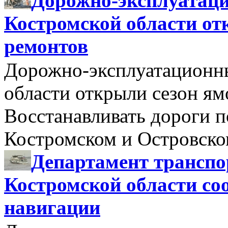
Дорожно-эксплуатац
Костромской области от
ремонтов
Дорожно-эксплуатационн
области открыли сезон я
Восстанавливать дороги п
Костромском и Островск
Департамент транспо
Костромской области со
навигации