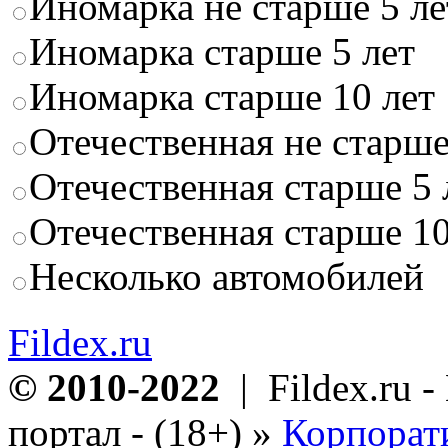
Иномарка не старше 5 ле
Иномарка старше 5 лет
Иномарка старше 10 лет
Отечественная не старше
Отечественная старше 5 
Отечественная старше 10
Несколько автомобилей
Fildex.ru
© 2010-2022
| Fildex.ru 
портал - (18+)
»
Корпорат