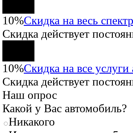
10%
Скидка на весь спектр
Скидка
действует постоян
10%
Скидка на все услуги
Скидка
действует постоян
Наш опрос
Какой у Вас автомобиль?
Никакого