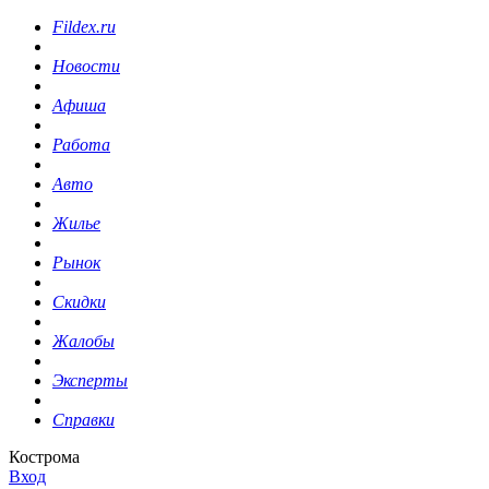
Fildex.ru
Новости
Афиша
Работа
Авто
Жилье
Рынок
Скидки
Жалобы
Эксперты
Справки
Кострома
Вход