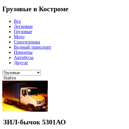
Грузовые в Костроме
Все
Легковые
Грузовые
Мото
Спецтехника
Водный транспорт
Прицепы
Автобусы
Другое
Найти
ЗИЛ-бычок 5301АО