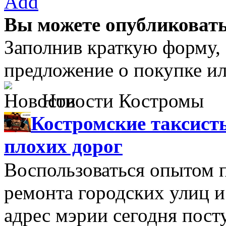
Add
Вы можете опубликовать
Заполнив краткую форму,
предложение о покупке ил
Новости Костромы
Костромские таксист
плохих дорог
Воспользоваться опытом 
ремонта городских улиц и
адрес мэрии сегодня пост