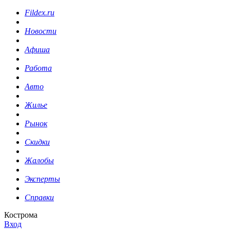
Fildex.ru
Новости
Афиша
Работа
Авто
Жилье
Рынок
Скидки
Жалобы
Эксперты
Справки
Кострома
Вход