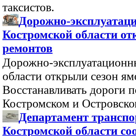
таксистов.
Дорожно-эксплуатац
Костромской области от
ремонтов
Дорожно-эксплуатационн
области открыли сезон я
Восстанавливать дороги п
Костромском и Островск
Департамент транспо
Костромской области со