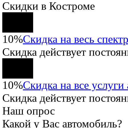
Скидки в Костроме
10%
Скидка на весь спектр
Скидка
действует постоян
10%
Скидка на все услуги
Скидка
действует постоян
Наш опрос
Какой у Вас автомобиль?