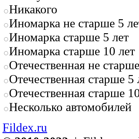
Никакого
Иномарка не старше 5 ле
Иномарка старше 5 лет
Иномарка старше 10 лет
Отечественная не старше
Отечественная старше 5 
Отечественная старше 10
Несколько автомобилей
Fildex.ru