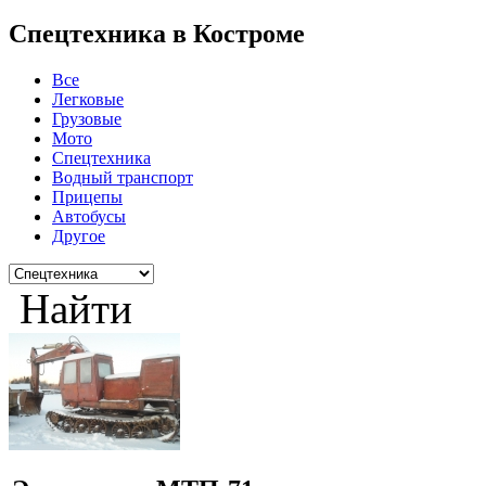
Спецтехника в Костроме
Все
Легковые
Грузовые
Мото
Спецтехника
Водный транспорт
Прицепы
Автобусы
Другое
Найти