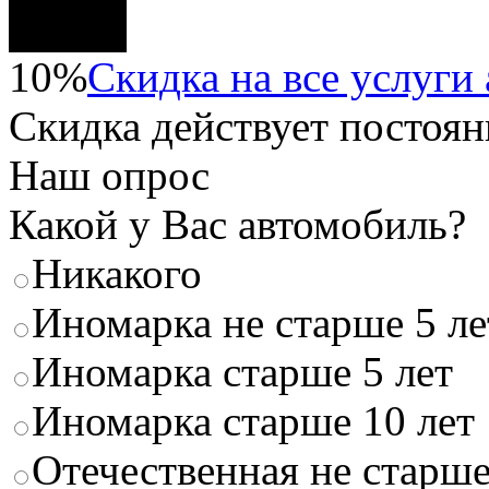
10%
Скидка на все услуги
Скидка
действует постоян
Наш опрос
Какой у Вас автомобиль?
Никакого
Иномарка не старше 5 ле
Иномарка старше 5 лет
Иномарка старше 10 лет
Отечественная не старше