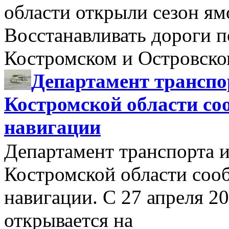
области открыли сезон я
Восстанавливать дороги п
Костромском и Островск
Департамент транспо
Костромской области со
навигации
Департамент транспорта и
Костромской области соо
навигации. С 27 апреля 2
открывается на