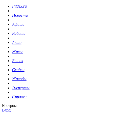
Fildex.ru
Новости
Афиша
Работа
Авто
Жилье
Рынок
Скидки
Жалобы
Эксперты
Справки
Кострома
Вход