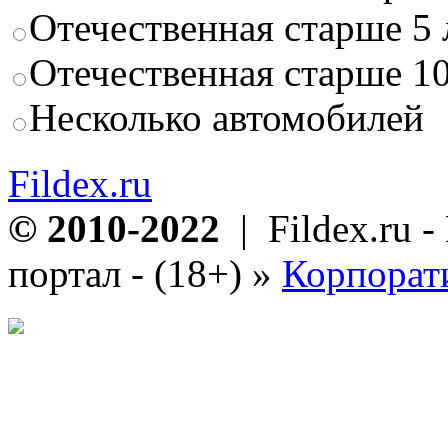
Отечественная старше 5 
Отечественная старше 10
Несколько автомобилей
Fildex.ru
© 2010-2022
| Fildex.ru 
портал - (18+)
»
Корпорат