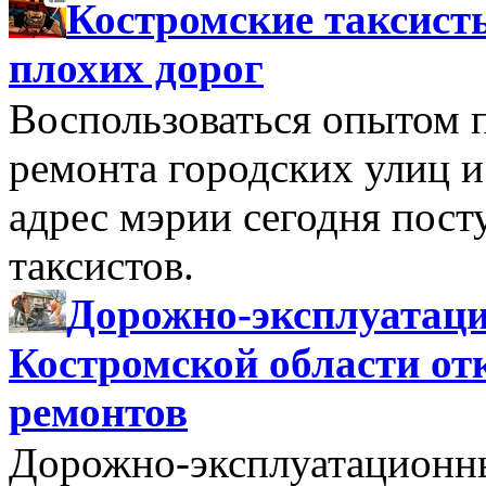
Костромские таксист
плохих дорог
Воспользоваться опытом 
ремонта городских улиц и
адрес мэрии сегодня пост
таксистов.
Дорожно-эксплуатац
Костромской области от
ремонтов
Дорожно-эксплуатационн