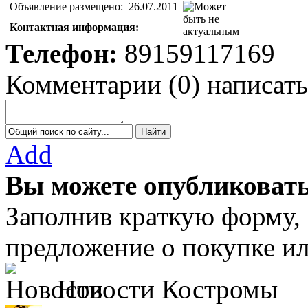
Объявление размещено:
26.07.2011
Контактная информация:
Телефон:
89159117169
Комментарии
(
0
)
написать
Add
Вы можете опубликовать
Заполнив краткую форму,
предложение о покупке ил
Новости Костромы