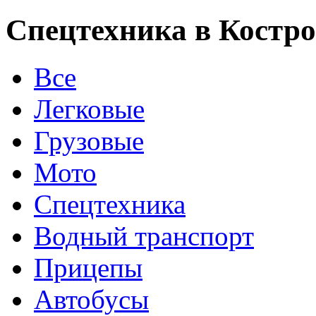
Спецтехника в Костр
Все
Легковые
Грузовые
Мото
Спецтехника
Водный транспорт
Прицепы
Автобусы