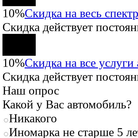
10%
Скидка на весь спектр
Скидка
действует постоян
10%
Скидка на все услуги
Скидка
действует постоян
Наш опрос
Какой у Вас автомобиль?
Никакого
Иномарка не старше 5 ле