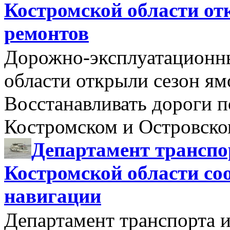
Костромской области от
ремонтов
Дорожно-эксплуатационн
области открыли сезон я
Восстанавливать дороги п
Костромском и Островск
Департамент транспо
Костромской области со
навигации
Департамент транспорта и