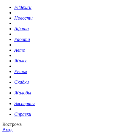
Fildex.ru
Новости
Афиша
Работа
Авто
Жилье
Рынок
Скидки
Жалобы
Эксперты
Справки
Кострома
Вход