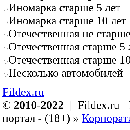
Иномарка старше 5 лет
Иномарка старше 10 лет
Отечественная не старше
Отечественная старше 5 
Отечественная старше 10
Несколько автомобилей
Fildex.ru
© 2010-2022
| Fildex.ru 
портал - (18+)
»
Корпорат