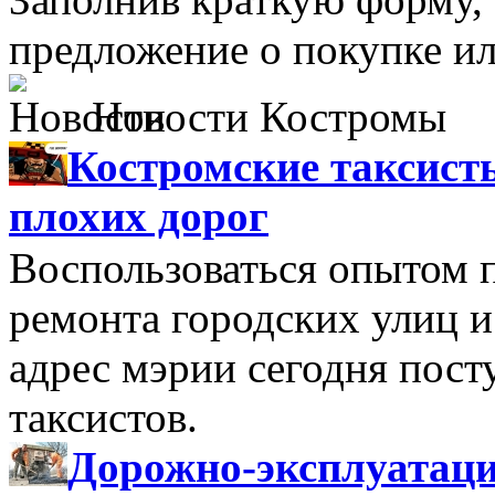
предложение о покупке ил
Новости Костромы
Костромские таксист
плохих дорог
Воспользоваться опытом 
ремонта городских улиц и
адрес мэрии сегодня пост
таксистов.
Дорожно-эксплуатац