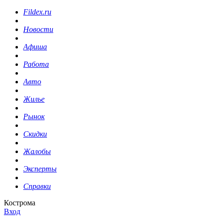
Fildex.ru
Новости
Афиша
Работа
Авто
Жилье
Рынок
Скидки
Жалобы
Эксперты
Справки
Кострома
Вход