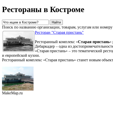
Рестораны в Костроме
Поиск по названию организации, товарам, услугам или номеру
Ресторан "Старая пристань"
Ресторанный комплекс «
Старая пристань
»
Дебаркадер – одна из достопримечательнос
«Старая пристань» – это тематический ресто
и европейской кухни.
Ресторанный комплекс «Старая пристань» станет новым объект
MakeMap.ru