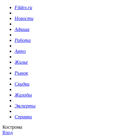
Fildex.ru
Новости
Афиша
Работа
Авто
Жилье
Рынок
Скидки
Жалобы
Эксперты
Справки
Кострома
Вход