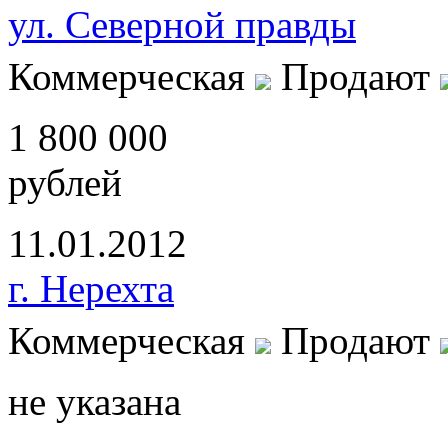
ул. Северной правды
Коммерческая
Продают
1 800 000
рублей
11.01.2012
г. Нерехта
Коммерческая
Продают
не указана