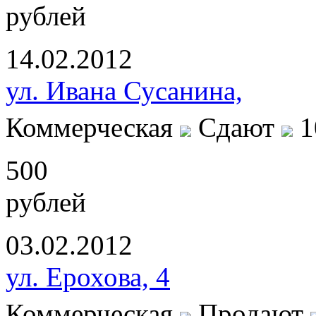
рублей
14.02.2012
ул. Ивана Сусанина,
Коммерческая
Сдают
1
500
рублей
03.02.2012
ул. Ерохова, 4
Коммерческая
Продают