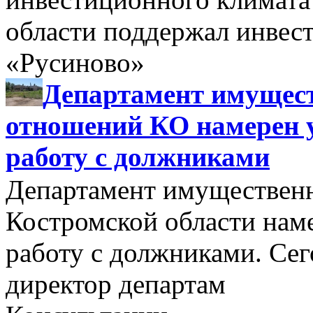
области поддержал инве
«Русиново»
Департамент имущес
отношений КО намерен 
работу с должниками
Департамент имуществен
Костромской области нам
работу с должниками. Се
директор департам