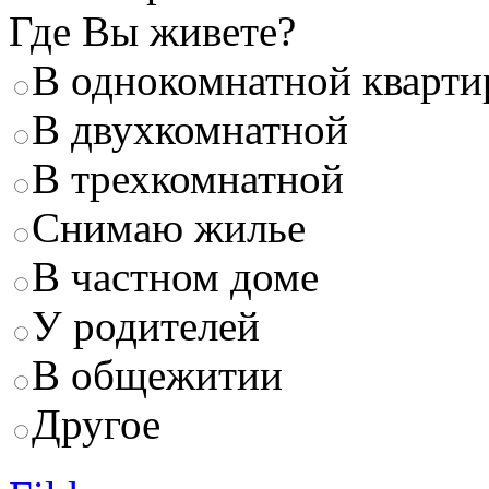
Где Вы живете?
В однокомнатной кварти
В двухкомнатной
В трехкомнатной
Снимаю жилье
В частном доме
У родителей
В общежитии
Другое