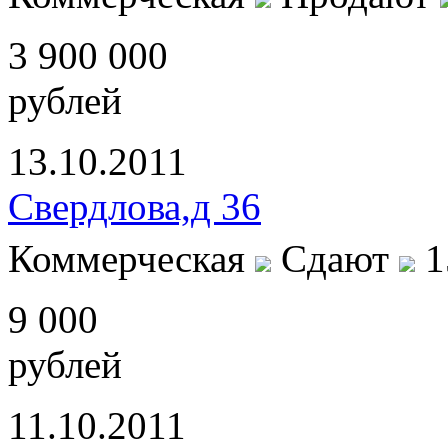
3 900 000
рублей
13.10.2011
Свердлова,д 36
Коммерческая
Сдают
1
9 000
рублей
11.10.2011