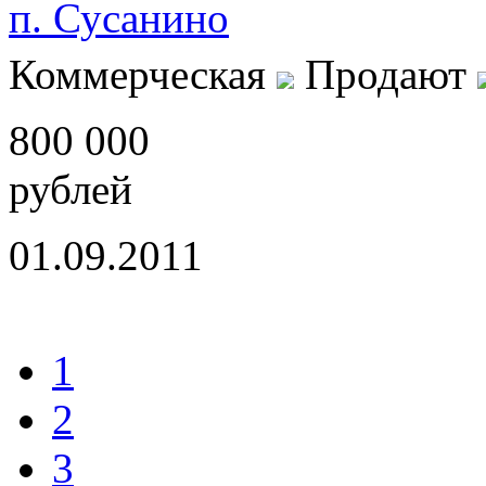
п. Сусанино
Коммерческая
Продают
800 000
рублей
01.09.2011
1
2
3