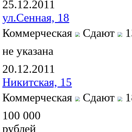
25.12.2011
ул.Сенная, 18
Коммерческая
Сдают
1
не указана
20.12.2011
Никитская, 15
Коммерческая
Сдают
1
100 000
рублей