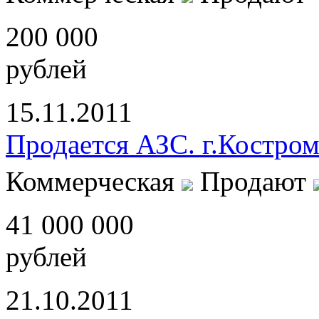
200 000
рублей
15.11.2011
Продается АЗС. г.Костром
Коммерческая
Продают
41 000 000
рублей
21.10.2011