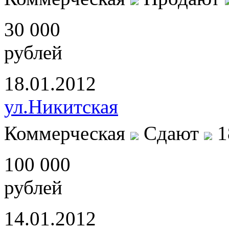
30 000
рублей
18.01.2012
ул.Никитская
Коммерческая
Сдают
1
100 000
рублей
14.01.2012