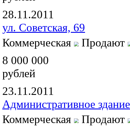
28.11.2011
ул. Советская, 69
Коммерческая
Продают
8 000 000
рублей
23.11.2011
Административное здание
Коммерческая
Продают