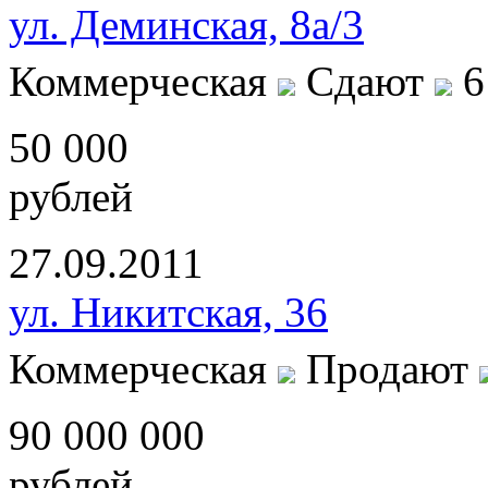
ул. Деминская, 8а/3
Коммерческая
Сдают
6
50 000
рублей
27.09.2011
ул. Никитская, 36
Коммерческая
Продают
90 000 000
рублей