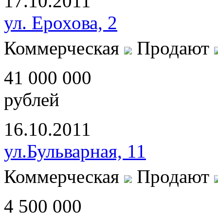
17.10.2011
ул. Ерохова, 2
Коммерческая
Продают
41 000 000
рублей
16.10.2011
ул.Бульварная, 11
Коммерческая
Продают
4 500 000