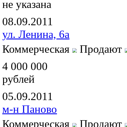
не указана
08.09.2011
ул. Ленина, 6а
Коммерческая
Продают
4 000 000
рублей
05.09.2011
м-н Паново
Коммерческая
Продают