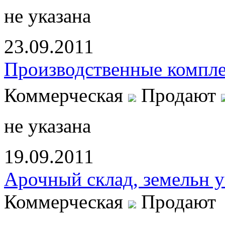
не указана
23.09.2011
Производственные компле
Коммерческая
Продают
не указана
19.09.2011
Арочный склад, земельн у
Коммерческая
Продают