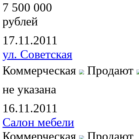
7 500 000
рублей
17.11.2011
ул. Советская
Коммерческая
Продают
не указана
16.11.2011
Салон мебели
Коммерческая
Продают