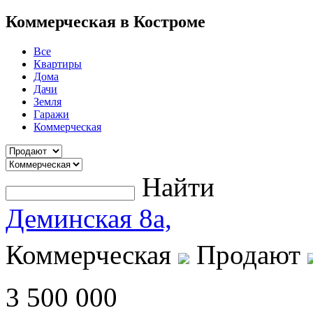
Коммерческая в Костроме
Все
Квартиры
Дома
Дачи
Земля
Гаражи
Коммерческая
Найти
Деминская 8а,
Коммерческая
Продают
3 500 000