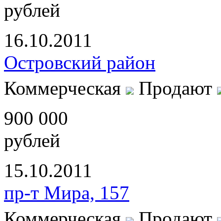
рублей
16.10.2011
Островский район
Коммерческая
Продают
900 000
рублей
15.10.2011
пр-т Мира, 157
Коммерческая
Продают