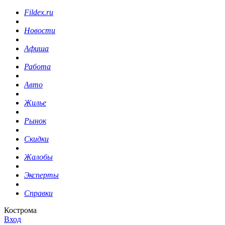
Fildex.ru
Новости
Афиша
Работа
Авто
Жилье
Рынок
Скидки
Жалобы
Эксперты
Справки
Кострома
Вход