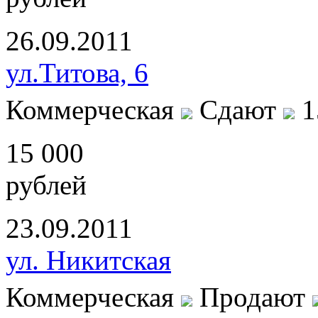
26.09.2011
ул.Титова, 6
Коммерческая
Сдают
1
15 000
рублей
23.09.2011
ул. Никитская
Коммерческая
Продают