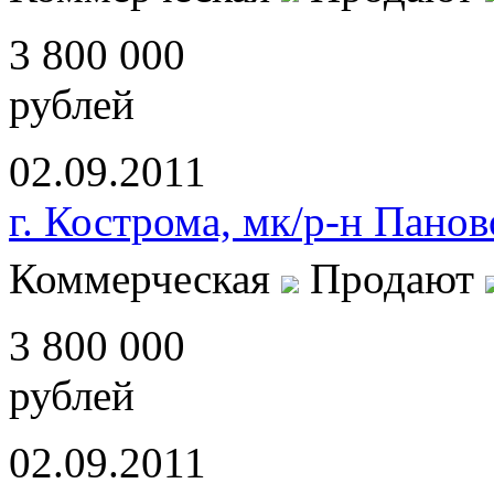
3 800 000
рублей
02.09.2011
г. Кострома, мк/р-н Панов
Коммерческая
Продают
3 800 000
рублей
02.09.2011