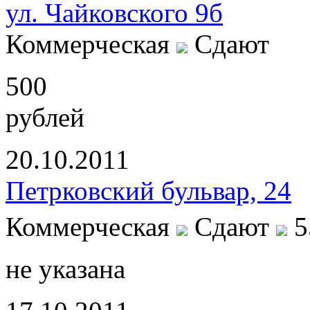
ул. Чайковского 9б
Коммерческая
Сдают
500
рублей
20.10.2011
Петрковский бульвар, 24
Коммерческая
Сдают
5
не указана