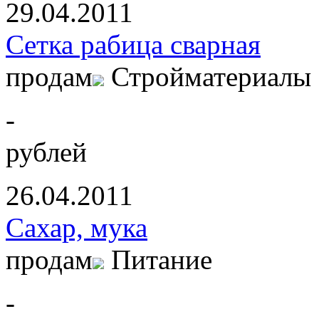
29.04.2011
Сетка рабица сварная
продам
Стройматериалы
-
рублей
26.04.2011
Сахар, мука
продам
Питание
-