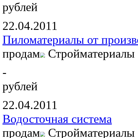
рублей
22.04.2011
Пиломатериалы от произв
продам
Стройматериалы
-
рублей
22.04.2011
Водосточная система
продам
Стройматериалы