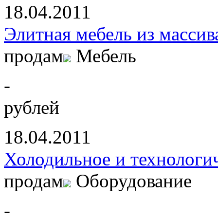
18.04.2011
Элитная мебель из массив
продам
Мебель
-
рублей
18.04.2011
Холодильное и технологи
продам
Оборудование
-