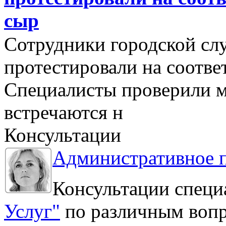
сыр
Сотрудники городской сл
протестировали на соотв
Специалисты проверили м
встречаются н
Консультации
Административное 
Консультации специ
Услуг"
по различным вопр