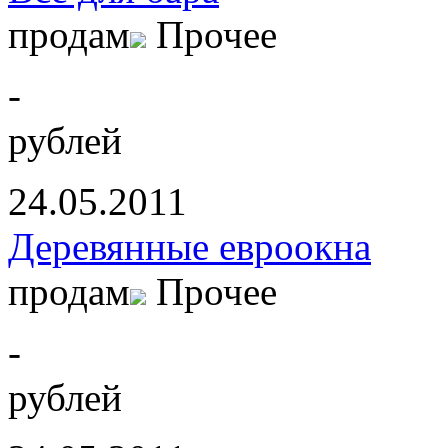
продам
Прочее
-
рублей
24.05.2011
Деревянные евроокна
продам
Прочее
-
рублей