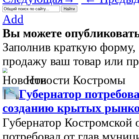
Add
Вы можете опубликовать
Заполнив краткую форму,
продажу ваш товар или пр
Новости Костромы
Губернатор потребова
созданию крытых рынк
Губернатор Костромской 
потребовал от глав муни