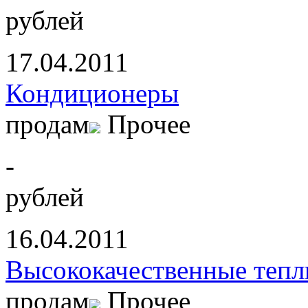
рублей
17.04.2011
Кондиционеры
продам
Прочее
-
рублей
16.04.2011
Высококачественные теп
продам
Прочее