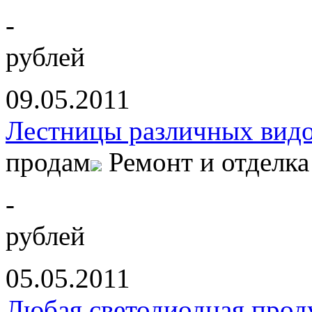
-
рублей
09.05.2011
Лестницы различных вид
продам
Ремонт и отделка
-
рублей
05.05.2011
Любая светодиодная прод