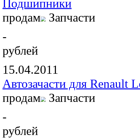
Подшипники
продам
Запчасти
-
рублей
15.04.2011
Автозачасти для Renault 
продам
Запчасти
-
рублей