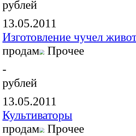
рублей
13.05.2011
Изготовление чучел живо
продам
Прочее
-
рублей
13.05.2011
Культиваторы
продам
Прочее