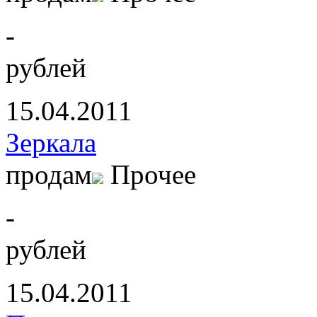
-
рублей
15.04.2011
Зеркала
продам
Прочее
-
рублей
15.04.2011