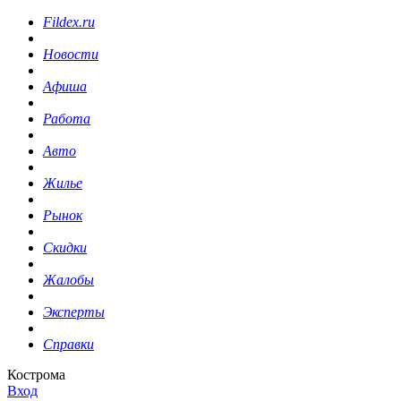
Fildex.ru
Новости
Афиша
Работа
Авто
Жилье
Рынок
Скидки
Жалобы
Эксперты
Справки
Кострома
Вход