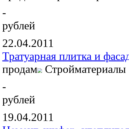
-
рублей
22.04.2011
Тратуарная плитка и фаса
продам
Стройматериалы
-
рублей
19.04.2011