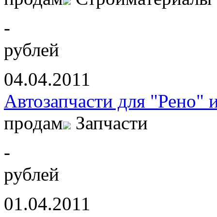
-
рублей
04.04.2011
Автозапчасти для "Рено" 
продам
Запчасти
-
рублей
01.04.2011