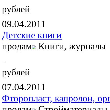
рублей
09.04.2011
Детские книги
продам
Книги, журналы
-
рублей
07.04.2011
Фторопласт, капролон, ор
продам
Стройматериалы