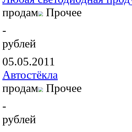
продам
Прочее
-
рублей
05.05.2011
Автостёкла
продам
Прочее
-
рублей