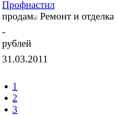
Профнастил
продам
Ремонт и отделка
-
рублей
31.03.2011
1
2
3