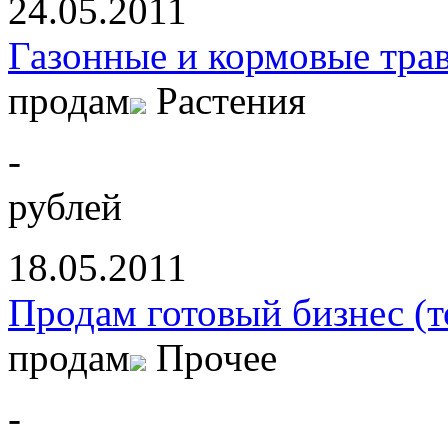
24.05.2011
Газонные и кормовые тра
продам
Растения
-
рублей
18.05.2011
Продам готовый бизнес (т
продам
Прочее
-