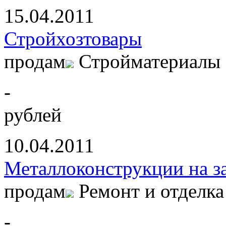
15.04.2011
Стройхозтовары
продам
Стройматериалы
-
рублей
10.04.2011
Металлоконструкции на з
продам
Ремонт и отделка
-