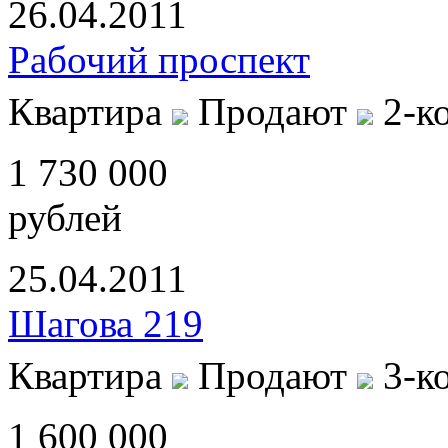
26.04.2011
Рабочий проспект
Квартира
Продают
2-к
1 730 000
рублей
25.04.2011
Шагова 219
Квартира
Продают
3-к
1 600 000