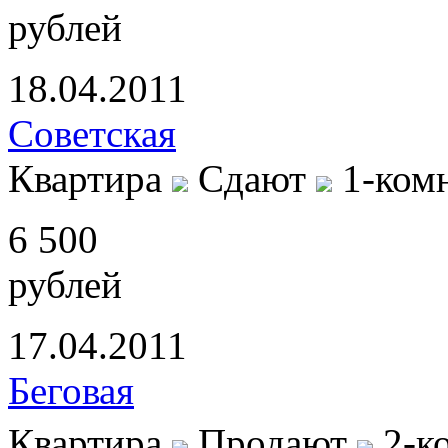
рублей
18.04.2011
Советская
Квартира
Сдают
1-ком
6 500
рублей
17.04.2011
Беговая
Квартира
Продают
2-к