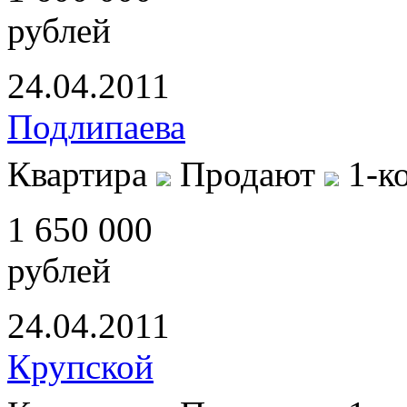
рублей
24.04.2011
Подлипаева
Квартира
Продают
1-к
1 650 000
рублей
24.04.2011
Крупской