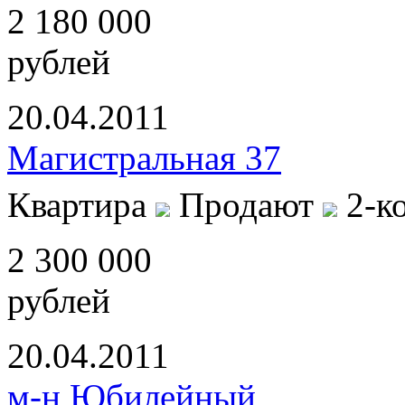
2 180 000
рублей
20.04.2011
Магистральная 37
Квартира
Продают
2-к
2 300 000
рублей
20.04.2011
м-н Юбилейный