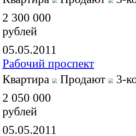
2 300 000
рублей
05.05.2011
Рабочий проспект
Квартира
Продают
3-к
2 050 000
рублей
05.05.2011