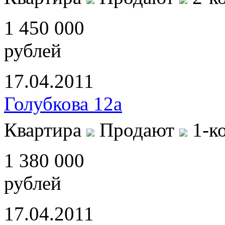
1 450 000
рублей
17.04.2011
Голубкова 12а
Квартира
Продают
1-к
1 380 000
рублей
17.04.2011