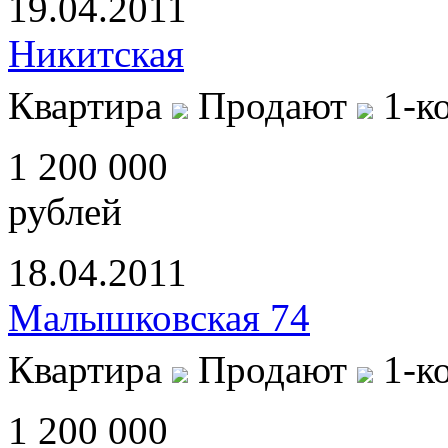
19.04.2011
Никитская
Квартира
Продают
1-к
1 200 000
рублей
18.04.2011
Малышковская 74
Квартира
Продают
1-к
1 200 000