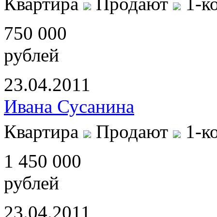
Квартира
Продают
1-к
750 000
рублей
23.04.2011
Ивана Сусанина
Квартира
Продают
1-к
1 450 000
рублей
23.04.2011