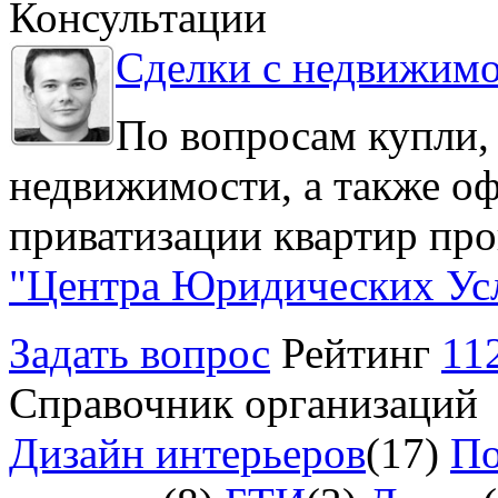
Консультации
Сделки с недвижим
По вопросам купли,
недвижимости, а также о
приватизации квартир про
"Центра Юридических Ус
Задать вопрос
Рейтинг
11
Справочник организаций
Дизайн интерьеров
(17)
По