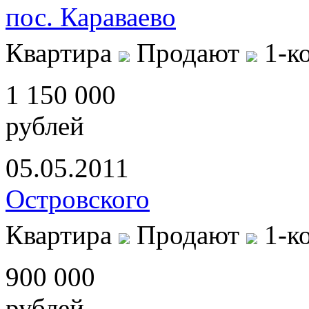
пос. Караваево
Квартира
Продают
1-к
1 150 000
рублей
05.05.2011
Островского
Квартира
Продают
1-к
900 000
рублей