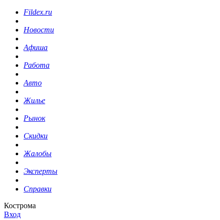
Fildex.ru
Новости
Афиша
Работа
Авто
Жилье
Рынок
Скидки
Жалобы
Эксперты
Справки
Кострома
Вход