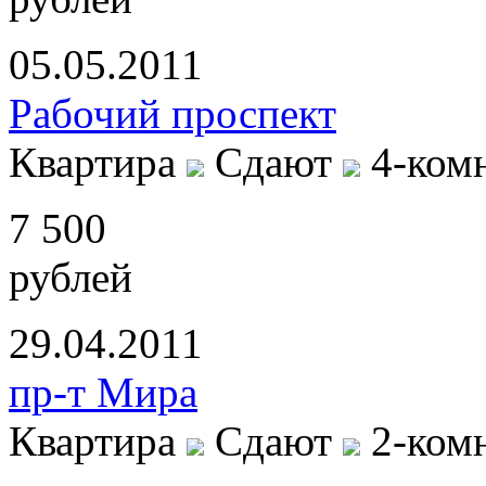
05.05.2011
Рабочий проспект
Квартира
Сдают
4-ком
7 500
рублей
29.04.2011
пр-т Мира
Квартира
Сдают
2-ком