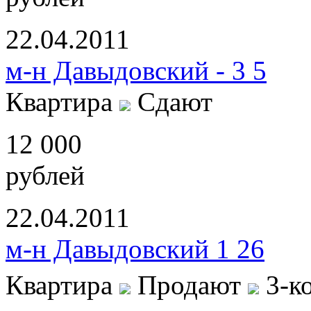
22.04.2011
м-н Давыдовский - 3 5
Квартира
Сдают
12 000
рублей
22.04.2011
м-н Давыдовский 1 26
Квартира
Продают
3-к