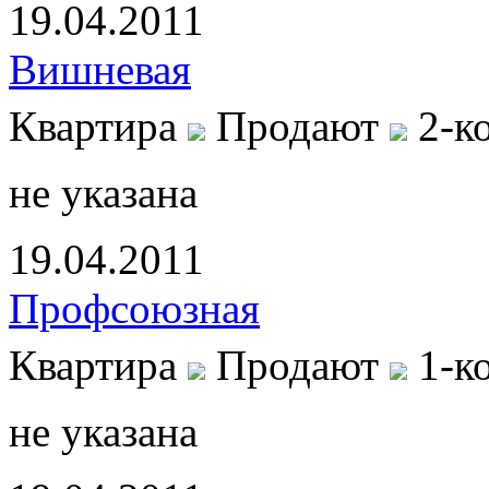
19.04.2011
Вишневая
Квартира
Продают
2-к
не указана
19.04.2011
Профсоюзная
Квартира
Продают
1-к
не указана