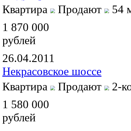
Квартира
Продают
54 
1 870 000
рублей
26.04.2011
Некрасовское шоссе
Квартира
Продают
2-к
1 580 000
рублей