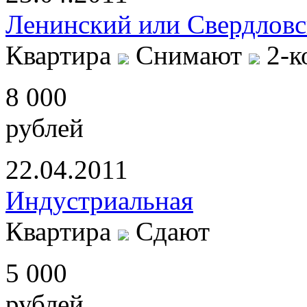
Ленинский или Свердловс
Квартира
Снимают
2-к
8 000
рублей
22.04.2011
Индустриальная
Квартира
Сдают
5 000
рублей