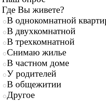
Где Вы живете?
В однокомнатной кварти
В двухкомнатной
В трехкомнатной
Снимаю жилье
В частном доме
У родителей
В общежитии
Другое