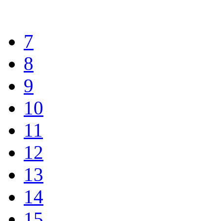
7
8
9
10
11
12
13
14
15