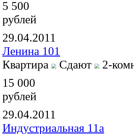
5 500
рублей
29.04.2011
Ленина 101
Квартира
Сдают
2-ком
15 000
рублей
29.04.2011
Индустриальная 11а