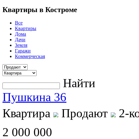
Квартиры в Костроме
Все
Квартиры
Дома
Дачи
Земля
Гаражи
Коммерческая
Найти
Пушкина 36
Квартира
Продают
2-к
2 000 000